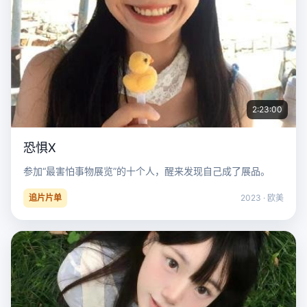
2:23:00
恐惧X
参加“最害怕事物展览”的十个人，醒来发现自己成了展品。
追片片单
2023 · 欧美