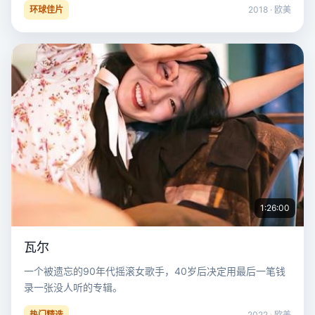
环球佳片
2018 · 欧美
1:26:00
瓦尔
一个被遗忘的90年代摇滚女歌手，40岁后决定用最后一笔钱
录一张没人听的专辑。
热门精选
2022 · 欧美