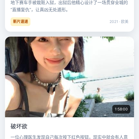
地下赛车手被栽赃入狱，出狱后他精心设计了一场贯穿全城的
“直播复仇”，让真凶无处遁形。
新片速递
2021 · 欧美
1:58:00
破坏欲
一位心理医生发现自己每次按下红色按钮，现实中就会有人意