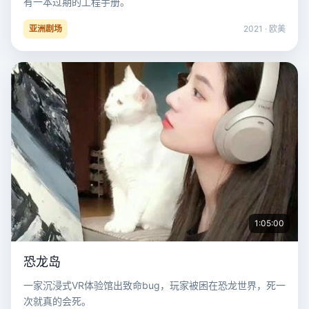
有一本过期的工程手册。
亚洲剧场
2021 · 欧美
1:05:00
恐龙岛
一家沉浸式VR体验馆出致命bug，玩家被困在恐龙世界，死一
次就真的会死。