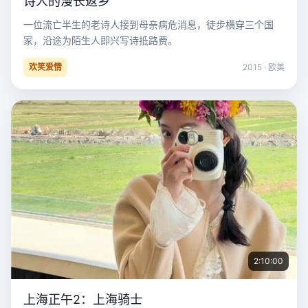
诗人的漫长返乡
一位流亡半生的老诗人接到母亲病危消息，徒步横穿三个国
家，沿途为陌生人即兴写诗抵路费。
欢笑爱情
2015 · 欧美
2:10:00
上海正午2：上海骑士