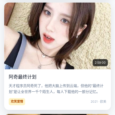
2:59:00
阿奇最终计划
天才程序员阿奇死了，他把大脑上传到云端，但他的“最终计
划”是让全世界一千个陌生人，每人下载他的一部分记忆。
欢笑爱情
2021 · 欧美