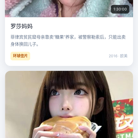
1:30:00
罗莎妈妈
菲律宾贫民窟母亲靠卖“糖果”养家，被警察勒索后，只能出卖
身体换回儿子。
环球佳片
2016 · 欧美