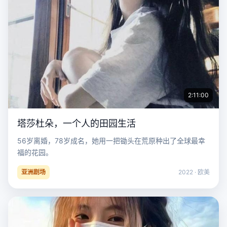
2:11:00
塔莎杜朵，一个人的田园生活
56岁离婚，78岁成名，她用一把锄头在荒原种出了全球最幸
福的花园。
亚洲剧场
2022 · 欧美