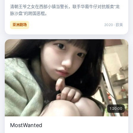
清朝王爷之女在西部小镇当警长，联手华裔牛仔对抗贩卖“龙
脉沙盘”的跨国恶棍。
亚洲剧场
2020 · 欧美
1:20:00
MostWanted