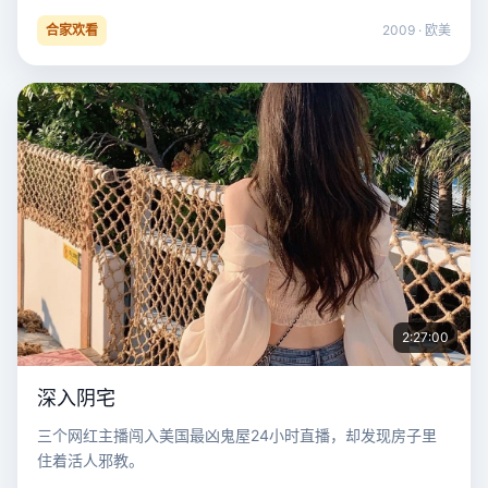
合家欢看
2009 · 欧美
2:27:00
深入阴宅
三个网红主播闯入美国最凶鬼屋24小时直播，却发现房子里
住着活人邪教。