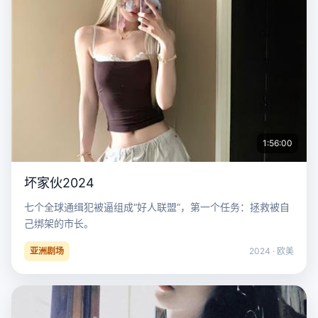
1:56:00
坏家伙2024
七个全球通缉犯被逼组成“好人联盟”，第一个任务：拯救被自
己绑架的市长。
亚洲剧场
2024 · 欧美