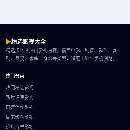
▶
精选影视大全
精选多地区热门影视内容，覆盖电影、剧情、动作、喜
剧、悬疑、家庭、奇幻等类型，适配电脑与手机浏览。
热门分类
热门精选影视
新片速递影视
口碑佳作影视
周末影院影视
追片片单影视