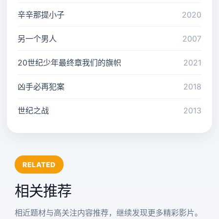
辛辛那提小子
2020
另一个男人
2007
20世纪少年最终章我们的旗帜
2021
凶手必再犯案
2018
世纪之战
2013
RELATED
相关推荐
相近题材与高关注内容推荐，继续发现更多精彩影片。