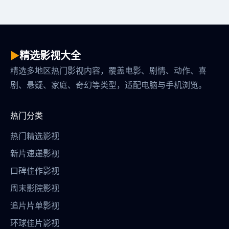
▶
精选影视大全
精选多地区热门影视内容，覆盖电影、剧情、动作、喜
剧、悬疑、家庭、奇幻等类型，适配电脑与手机浏览。
热门分类
热门精选影视
新片速递影视
口碑佳作影视
周末影院影视
追片片单影视
环球佳片影视