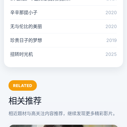
辛辛那提小子
2020
无与伦比的美丽
2020
珍贵日子的梦想
2019
扭转时光机
2025
RELATED
相关推荐
相近题材与高关注内容推荐，继续发现更多精彩影片。