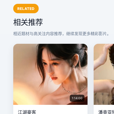
RELATED
相关推荐
相近题材与高关注内容推荐，继续发现更多精彩影片。
1:14:00
江湖豪客
潘查亚