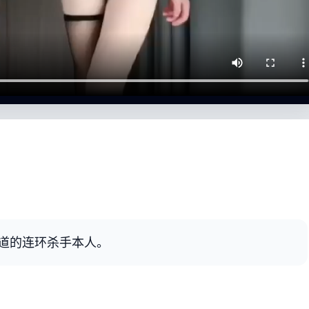
道的连环杀手本人。