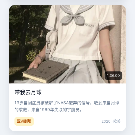
1:36:00
带我去月球
13岁自闭症男孩破解了NASA废弃的信号，收到来自月球
的求救，来自1969年失联的宇航员。
亚洲剧场
2020 · 欧美