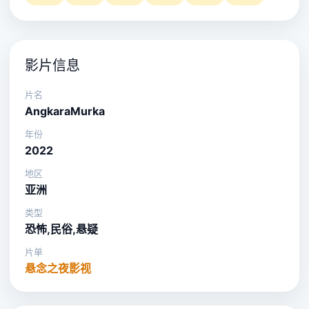
影片信息
片名
AngkaraMurka
年份
2022
地区
亚洲
类型
恐怖,民俗,悬疑
片单
悬念之夜影视