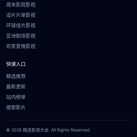
周末影院影视
追片片单影视
环球佳片影视
亚洲剧场影视
欢笑爱情影视
快速入口
精选推荐
最新更新
站内榜单
搜索影片
© 2026 精选影视大全. All Rights Reserved.