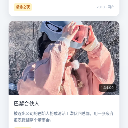
悬念之夜
2010 · 国产
1:34:00
巴黎合伙人
被逐出公司的创始人扮成清洁工潜伏回总部，用一张废弃
报表掀翻整个董事会。