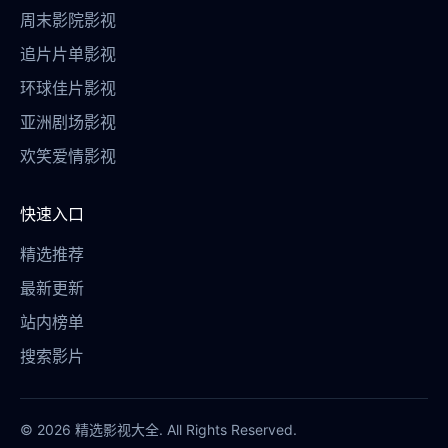
周末影院影视
追片片单影视
环球佳片影视
亚洲剧场影视
欢笑爱情影视
快速入口
精选推荐
最新更新
站内榜单
搜索影片
© 2026 精选影视大全. All Rights Reserved.