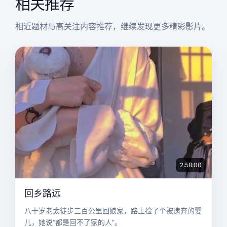
相关推荐
相近题材与高关注内容推荐，继续发现更多精彩影片。
2:58:00
回乡路远
八十岁老太徒步三百公里回娘家，路上捡了个被遗弃的婴
儿，她说“都是回不了家的人”。