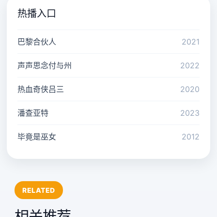
热播入口
巴黎合伙人
2021
声声思念付与州
2022
热血奇侠吕三
2020
潘查亚特
2023
毕竟是巫女
2012
RELATED
相关推荐