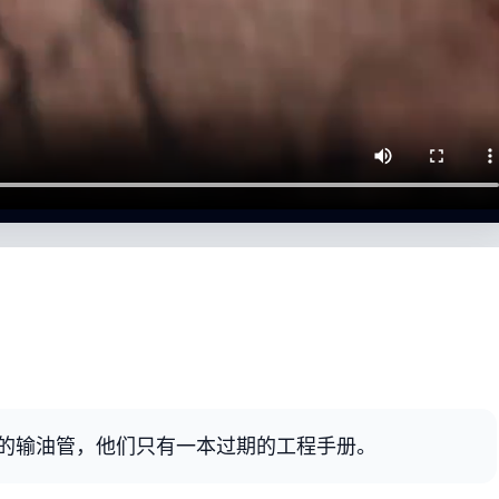
的输油管，他们只有一本过期的工程手册。