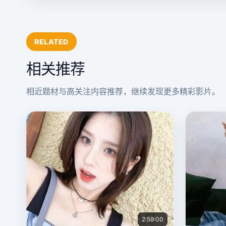
RELATED
相关推荐
相近题材与高关注内容推荐，继续发现更多精彩影片。
2:59:00