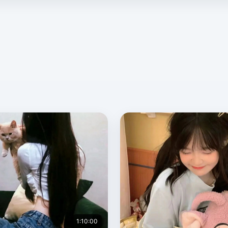
1:10:00