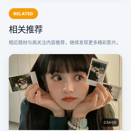
RELATED
相关推荐
相近题材与高关注内容推荐，继续发现更多精彩影片。
2:54:00