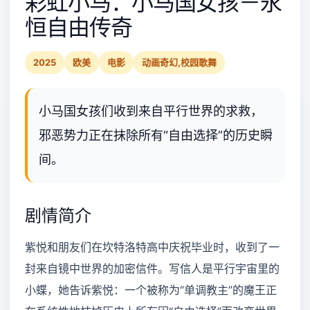
彩虹小马：小马国女孩－永
恒自由传奇
2025
欧美
电影
动画奇幻,校园歌舞
小马国女孩们收到来自平行世界的求救，
邪恶势力正在抹除所有“自由选择”的历史瞬
间。
剧情简介
紫悦和朋友们在坎特洛特高中庆祝毕业时，收到了一
封来自镜中世界的加密信件。写信人是平行宇宙里的
小蝶，她告诉紫悦：一个被称为“单调教主”的魔王正