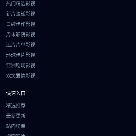
热门精选影视
新片速递影视
口碑佳作影视
周末影院影视
追片片单影视
环球佳片影视
亚洲剧场影视
欢笑爱情影视
快速入口
精选推荐
最新更新
站内榜单