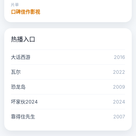
片单
口碑佳作影视
热播入口
大话西游
2016
瓦尔
2022
恐龙岛
2009
坏家伙2024
2024
靠得住先生
2007