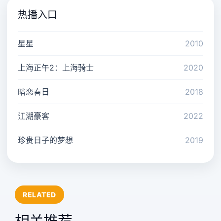
热播入口
星星
2010
上海正午2：上海骑士
2020
暗恋春日
2018
江湖豪客
2022
珍贵日子的梦想
2019
RELATED