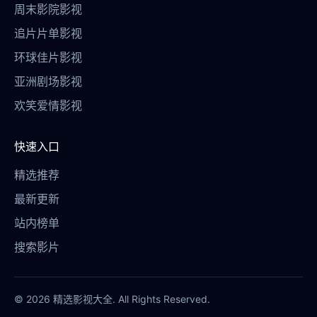
周末影院影视
追片片单影视
环球佳片影视
亚洲剧场影视
欢笑爱情影视
快速入口
精选推荐
最新更新
站内榜单
搜索影片
© 2026 精选影视大全. All Rights Reserved.