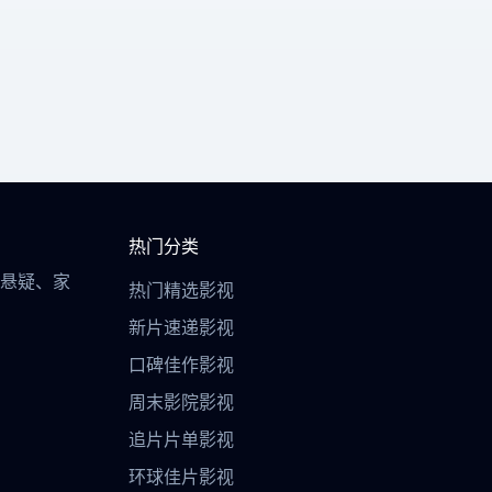
热门分类
悬疑、家
热门精选影视
新片速递影视
口碑佳作影视
周末影院影视
追片片单影视
环球佳片影视