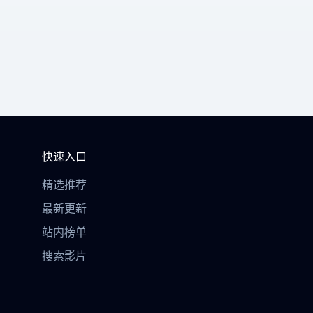
快速入口
精选推荐
最新更新
站内榜单
搜索影片