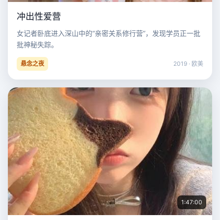
冲出性爱营
女记者卧底进入深山中的“亲密关系修行营”，发现学员正一批
批神秘失踪。
悬念之夜
2019 · 欧美
1:47:00