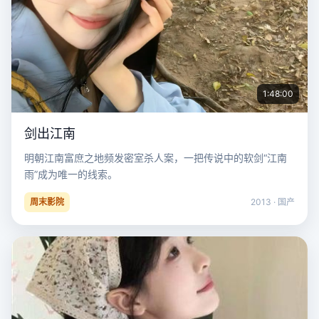
1:48:00
剑出江南
明朝江南富庶之地频发密室杀人案，一把传说中的软剑“江南
雨”成为唯一的线索。
周末影院
2013 · 国产