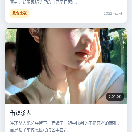
真身，却发现镜头里的自己早已死亡。
悬念之夜
2022 · 亚洲
2:01:00
借镜杀人
连环杀人犯总会留下一面镜子，镜中映射的不是死者的面孔，
而是镜子前惊恐慌张的凶手自己。