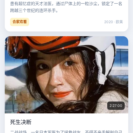
患有超忆症的天才法医，通过尸体上的一粒沙尘，锁定了一名
跨越三个世纪的连环杀手。
合家欢看
2020 · 欧美
2:27:00
死生决断
二战战场，一名日本军医为了拯救战友，不得不亲手解剖自己