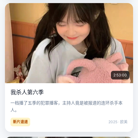
2:53:00
我杀人第六季
一档播了五季的犯罪播客，主持人竟是被报道的连环杀手本
人。
新片速递
2025 · 欧美