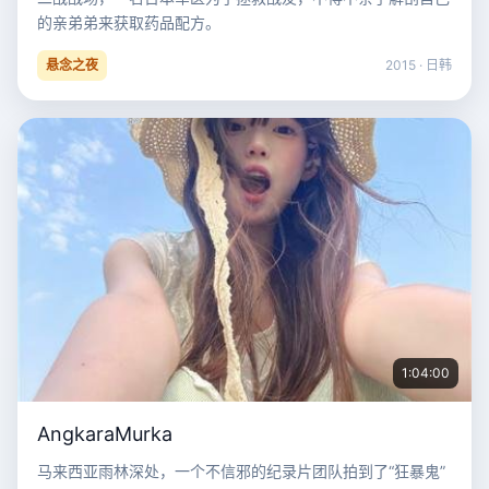
的亲弟弟来获取药品配方。
悬念之夜
2015 · 日韩
1:04:00
AngkaraMurka
马来西亚雨林深处，一个不信邪的纪录片团队拍到了“狂暴鬼”