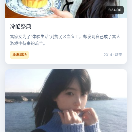
2:34:00
冷酷祭典
富家女为了“体验生活”到贫民区当义工，却发现自己成了富人
游戏中待宰的羔羊。
亚洲剧场
2014 · 欧美