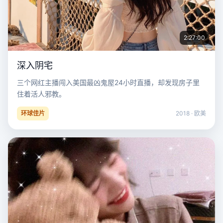
2:27:00
深入阴宅
三个网红主播闯入美国最凶鬼屋24小时直播，却发现房子里
住着活人邪教。
环球佳片
2018 · 欧美