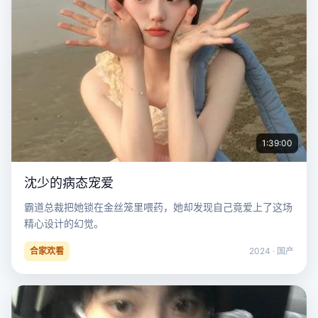
1:39:00
沈少的病态宠爱
霸道总裁把她锁在金丝笼里喂药，她却发现自己竟爱上了这场
精心设计的幻觉。
合家欢看
2024 · 国产