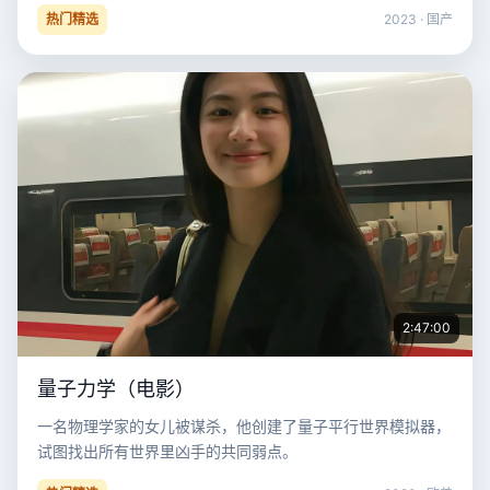
热门精选
2023 · 国产
2:47:00
量子力学（电影）
一名物理学家的女儿被谋杀，他创建了量子平行世界模拟器，
试图找出所有世界里凶手的共同弱点。