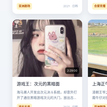
戏。
亚洲剧场
2021 · 日韩
合家欢看
2:29:00
游戏王：次元的黑暗面
上海正
海马濑人开发出次元决斗系统，却意外打
清朝王爷
开了通往黑暗游戏次元的大门，放出古代
裔牛仔对
邪神。
追片片单
2021 · 日韩
亚洲剧场