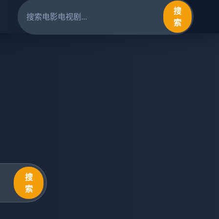
搜
索
搜
索