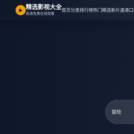
精选影视大全
首页
分类
排行榜
热门精选
新片速递
口
▶
高清免费在线观看