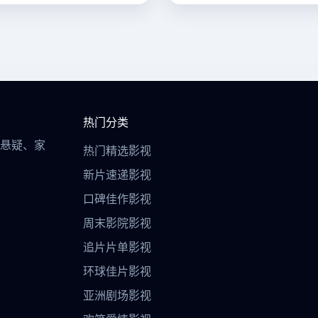
热门分类
悬疑、家
热门精选影视
新片速递影视
口碑佳作影视
周末影院影视
追片片单影视
环球佳片影视
亚洲剧场影视