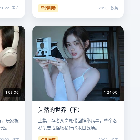
失联的宇航员。
2022 · 国产
亚洲剧场
2020 · 欧美
1:05:00
1:24:00
失落的世界（下）
g，玩家被
上集幸存者从高原带回神秘病毒，整个洛
会死。
杉矶变成怪物横行的末日战场。
2009 · 欧美
欢笑爱情
2002 · 欧美