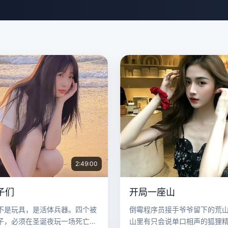
2:49:00
子们
开局一座山
不是玩具，是活体兵器。四个被
倒霉程序员接手爷爷留下的荒
子，必须在圣诞夜玩一场死亡游
山里有只会说单口相声的狐狸